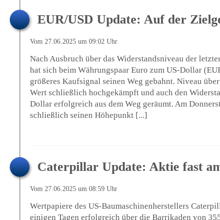
EUR/USD Update: Auf der Zielg
Vom 27.06.2025 um 09:02 Uhr
Nach Ausbruch über das Widerstandsniveau der letzten
hat sich beim Währungspaar Euro zum US-Dollar (EUR/
größeres Kaufsignal seinen Weg gebahnt. Niveau über 
Wert schließlich hochgekämpft und auch den Widersta
Dollar erfolgreich aus dem Weg geräumt. Am Donnerst
schließlich seinen Höhepunkt [...]
Caterpillar Update: Aktie fast a
Vom 27.06.2025 um 08:59 Uhr
Wertpapiere des US-Baumaschinenherstellers Caterpill
einigen Tagen erfolgreich über die Barrikaden von 35