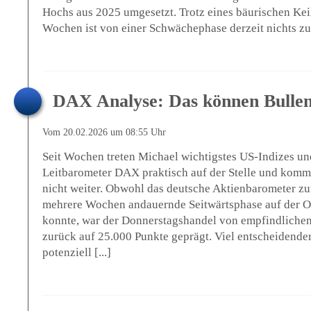
Hochs aus 2025 umgesetzt. Trotz eines bäurischen Keil
Wochen ist von einer Schwächephase derzeit nichts zu 
DAX Analyse: Das können Bullen
Vom 20.02.2026 um 08:55 Uhr
Seit Wochen treten Michael wichtigstes US-Indizes un
Leitbarometer DAX praktisch auf der Stelle und komm
nicht weiter. Obwohl das deutsche Aktienbarometer z
mehrere Wochen andauernde Seitwärtsphase auf der Ob
konnte, war der Donnerstagshandel von empfindlich
zurück auf 25.000 Punkte geprägt. Viel entscheidender
potenziell [...]