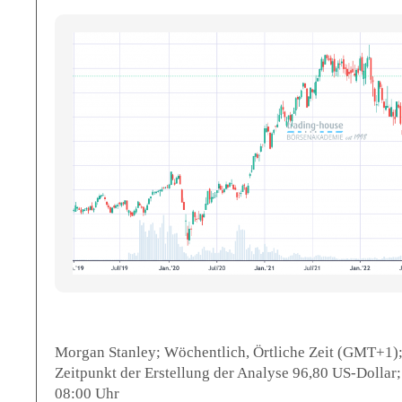
Morgan Stanley; Wöchentlich, Örtliche Zeit (GMT+1);
Zeitpunkt der Erstellung der Analyse 96,80 US-Dollar
08:00 Uhr