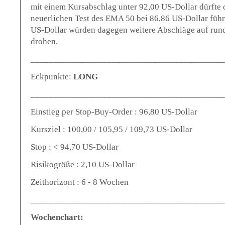
mit einem Kursabschlag unter 92,00 US-Dollar dürfte
neuerlichen Test des EMA 50 bei 86,86 US-Dollar führ
US-Dollar würden dagegen weitere Abschläge auf run
drohen.
___________________________________________
Eckpunkte:
LONG
___________________________________________
Einstieg per Stop-Buy-Order : 96,80 US-Dollar
Kursziel : 100,00 / 105,95 / 109,73 US-Dollar
Stop : < 94,70 US-Dollar
Risikogröße : 2,10 US-Dollar
Zeithorizont : 6 - 8 Wochen
___________________________________________
Wochenchart: