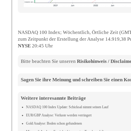
NASDAQ 100 Index; Wöchentlich, Örtliche Zeit (GMT
zum Zeitpunkt der Erstellung der Analyse 14.919,38 P
NYSE
20:45 Uhr
Bitte beachten Sie unseren
Risikohinweis / Disclaim
Sagen Sie ihre Meinung und schreiben Sie einen 
Weitere interesannte Beiträge
NASDAQ 100 Index Update: Schicksal nimmt seinen Lauf
EUR/GBP Analyse: Verluste werden verringert
Gold Analyse: Boden schon gefundenen